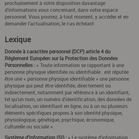
prochainement à votre disposition davantage
d’informations vous concernant, dans votre espace
personnel. Vous pourrez, à tout moment, y accéder et en
demander l’actualisation, le cas échéant.
Lexique
Donnée à caractère personnel (
DCP
) article 4 du
Règlement Européen sur la Protection des Données
Personnelles :
« Toute information se rapportant à une
personne physique identifiée ou identifiable : est réputée
être une « personne physique identifiable » une personne
physique qui peut être identifiée, directement ou
indirectement, notamment par référence à un identifiant,
tel qu’un nom, un numéro d’identification, des données de
localisation, un identifiant en ligne, ou à un ou plusieurs
éléments spécifiques propres à son identité physique,
physiologique, génétique, psychique, économique,
culturelle ou sociale ».
Système d’Information (
SI
) :
« Le système d’information