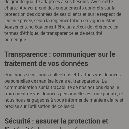
de grande qualité adaptées à ses besoins. Avec cette
charte, Apayer prend des engagements concrets sur la
protection des données de ses clients et sur le respect de
leur vie privée, selon la règlementation en vigueur. Mais
Apayer entend également être un acteur de référence en
termes d’éthique, de transparence et de sécurité
numérique.
Transparence : communiquer sur le
traitement de vos données
Pour vous servir, nous collectons et traitons vos données
personnelles de manière loyale et transparente. La
communication sur la traçabilité de nos actions dans le
traitement de vos données personnelles est une priorité, et
nous nous engageons à vous informer de manière claire et
précise sur l’utilisation de celles-ci.
Sécurité : assurer la protection et