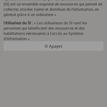
(
SI
) est un ensemble organisé de ressources qui permet de
collecter, stocker, traiter et distribuer de l’information, en
général grâce à un ordinateur ».
Utilisateur du
SI
:
« Les utilisateurs du
SI
sont les
personnes qui bénéficient des ressources et des
habilitations nécessaires à l’accès au Système
d’Information ».
©
Apayer