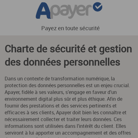
Payez en toute sécurité
Charte de sécurité et gestion
des données personnelles
Dans un contexte de transformation numérique, la
protection des données personnelles est un enjeu crucial.
Apayer, fidèle à ses valeurs, s’engage en faveur d’un
environnement digital plus sûr et plus éthique. Afin de
fournir des prestations et des services pertinents et
efficaces à ses clients, Apayer doit bien les connaître et
nécessairement collecter et traiter leurs données. Ces
informations sont utilisées dans l’intérêt du client. Elles
serviront à lui apporter un accompagnement et des offres