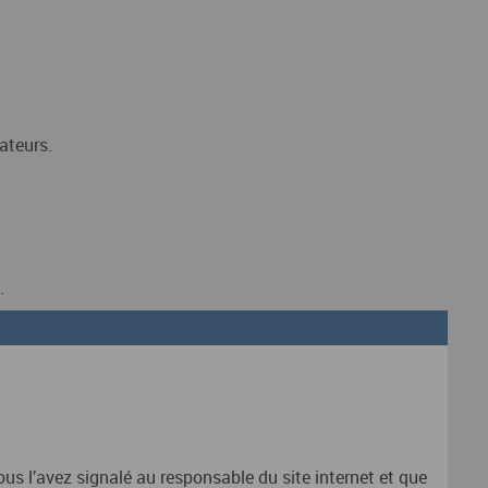
gateurs.
.
s l’avez signalé au responsable du site internet et que