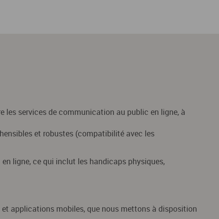
e les services de communication au public en ligne, à
éhensibles et robustes (compatibilité avec les
en ligne, ce qui inclut les handicaps physiques,
 et applications mobiles, que nous mettons à disposition