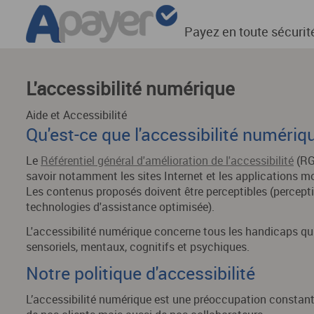
Payez en toute sécurit
L'accessibilité numérique
Aide et Accessibilité
Qu'est-ce que l'accessibilité numériq
Le
Référentiel général d'amélioration de l'accessibilité
(RG
savoir notamment les sites Internet et les applications m
Les contenus proposés doivent être perceptibles (perceptio
technologies d'assistance optimisée).
L'accessibilité numérique concerne tous les handicaps qui 
sensoriels, mentaux, cognitifs et psychiques.
Notre politique d'accessibilité
L’accessibilité numérique est une préoccupation constant