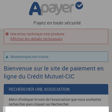
Payez en toute sécurité
Une erreur technique s'est produite.
Afficher les détails techniques
Mnémonique non trouvé
Bienvenue sur le site de paiement en
ligne du Crédit Mutuel-CIC
RECHERCHER UNE ASSOCIATION
Merci d'indiquer le nom de l'association que vous souhaitez
rechercher puis cliquez sur Rechercher.