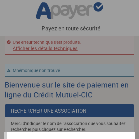
Payez en toute sécurité
Une erreur technique s'est produite.
Afficher les détails techniques
Mnémonique non trouvé
Bienvenue sur le site de paiement en
ligne du Crédit Mutuel-CIC
RECHERCHER UNE ASSOCIATION
Merci d'indiquer le nom de l'association que vous souhaitez
rechercher puis cliquez sur Rechercher.