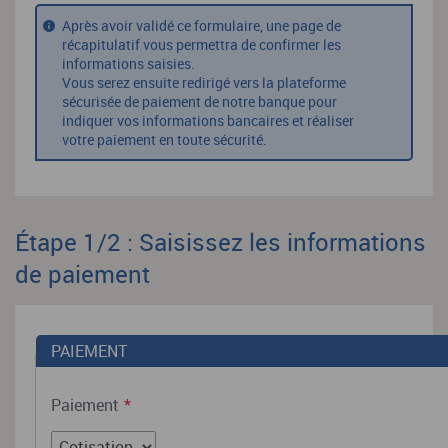
Après avoir validé ce formulaire, une page de
récapitulatif vous permettra de confirmer les
informations saisies.
Vous serez ensuite redirigé vers la plateforme
sécurisée de paiement de notre banque pour
indiquer vos informations bancaires et réaliser
votre paiement en toute sécurité.
Étape 1/2 : Saisissez les informations
de paiement
PAIEMENT
Paiement
*