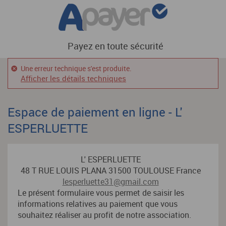
Payez en toute sécurité
Une erreur technique s'est produite.
Afficher les détails techniques
Espace de paiement en ligne - L'
ESPERLUETTE
L' ESPERLUETTE
48 T RUE LOUIS PLANA 31500 TOULOUSE France
lesperluette31@gmail.com
Le présent formulaire vous permet de saisir les
informations relatives au paiement que vous
souhaitez réaliser au profit de notre association.