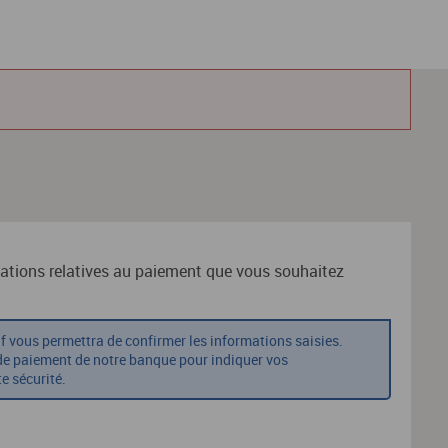
mations relatives au paiement que vous souhaitez
if vous permettra de confirmer les informations saisies.
 de paiement de notre banque pour indiquer vos
e sécurité.