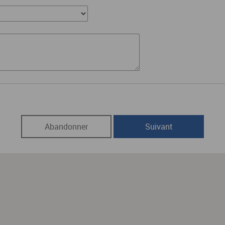
Abandonner
Suivant