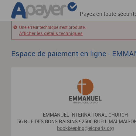
Payez en toute sécurit
Une erreur technique s'est produite.
Afficher les détails techniques
Espace de paiement en ligne - EM
EMMANUEL INTERNATIONAL CHURCH
56 RUE DES BONS RAISINS 92500 RUEIL MALMAISON
bookkeeping@eicparis.org