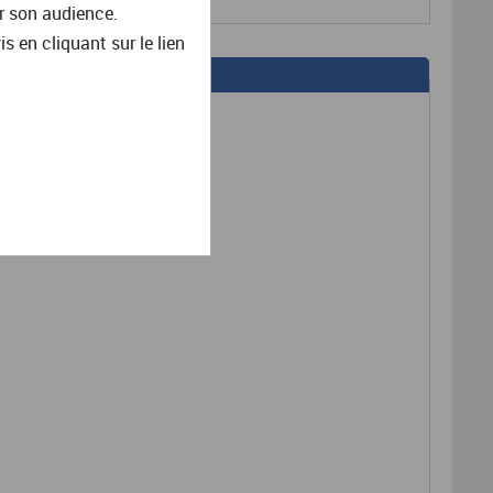
r son audience.
en cliquant sur le lien