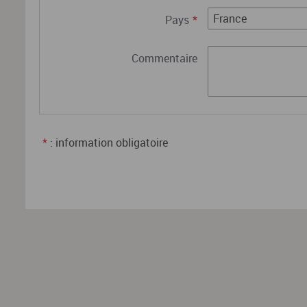
Pays
*
Commentaire
*
: information obligatoire