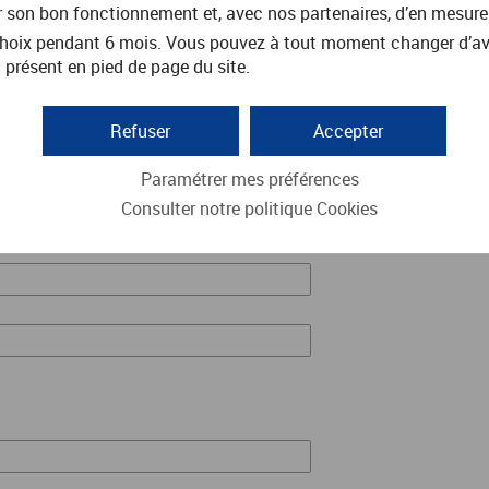
r son bon fonctionnement et, avec nos partenaires, d’en mesure
oix pendant 6 mois. Vous pouvez à tout moment changer d’avis 
 présent en pied de page du site.
Refuser
Accepter
Paramétrer mes préférences
Consulter notre politique
Cookies