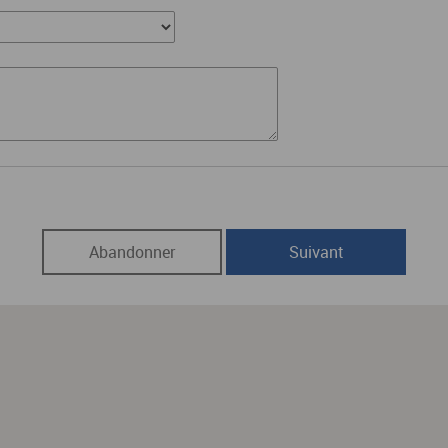
Abandonner
Suivant