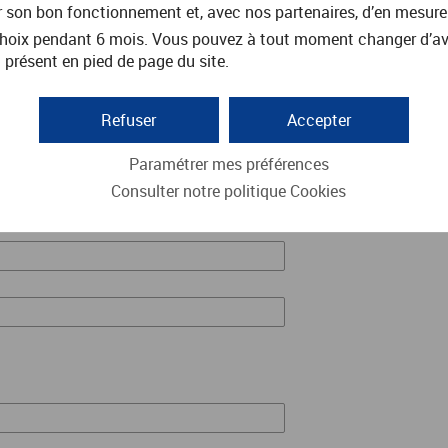
r son bon fonctionnement et, avec nos partenaires, d’en mesure
oix pendant 6 mois. Vous pouvez à tout moment changer d’avis 
 présent en pied de page du site.
Refuser
Accepter
Paramétrer mes préférences
Consulter notre politique
Cookies