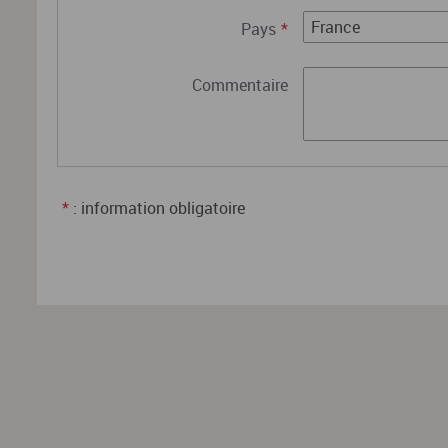
Pays
*
Commentaire
*
: information obligatoire