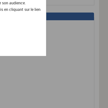
r son audience.
en cliquant sur le lien