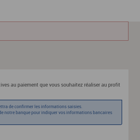
tives au paiement que vous souhaitez réaliser au profit
ttra de confirmer les informations saisies.
 de notre banque pour indiquer vos informations bancaires