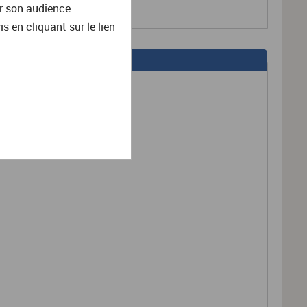
r son audience.
en cliquant sur le lien