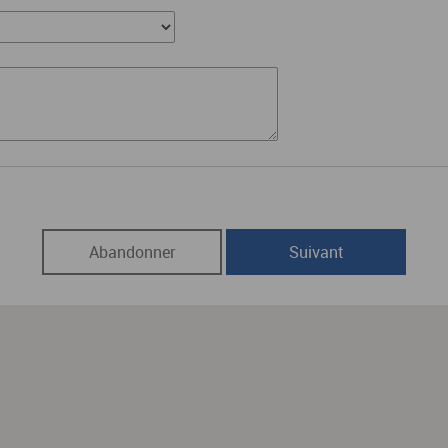
Abandonner
Suivant