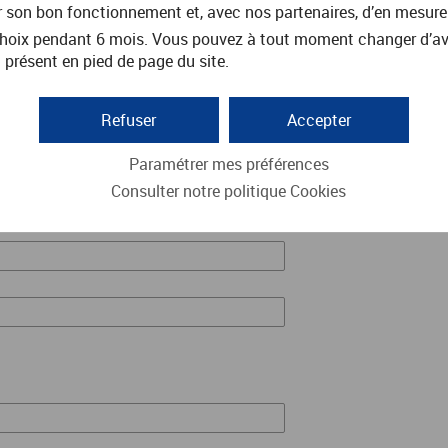
r son bon fonctionnement et, avec nos partenaires, d’en mesure
oix pendant 6 mois. Vous pouvez à tout moment changer d’avis 
 présent en pied de page du site.
Refuser
Accepter
Paramétrer mes préférences
Consulter notre politique
Cookies