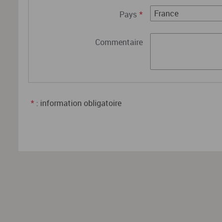
Pays
*
Commentaire
*
: information obligatoire