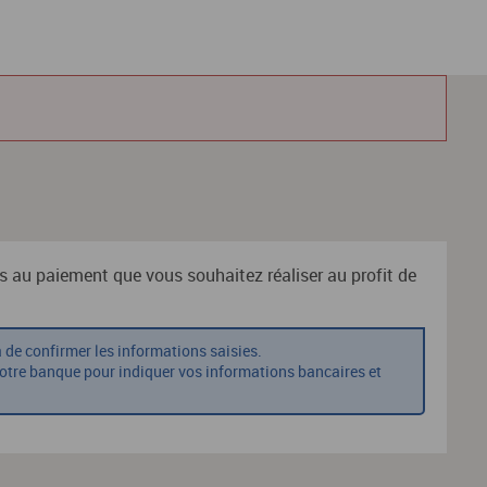
es au paiement que vous souhaitez réaliser au profit de
a de confirmer les informations saisies.
notre banque pour indiquer vos informations bancaires et