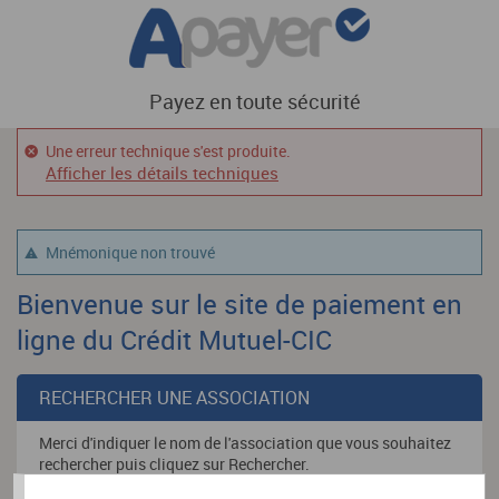
Payez en toute sécurité
Une erreur technique s'est produite.
Afficher les détails techniques
Mnémonique non trouvé
Bienvenue sur le site de paiement en
ligne du Crédit Mutuel-CIC
RECHERCHER UNE ASSOCIATION
Merci d'indiquer le nom de l'association que vous souhaitez
rechercher puis cliquez sur Rechercher.