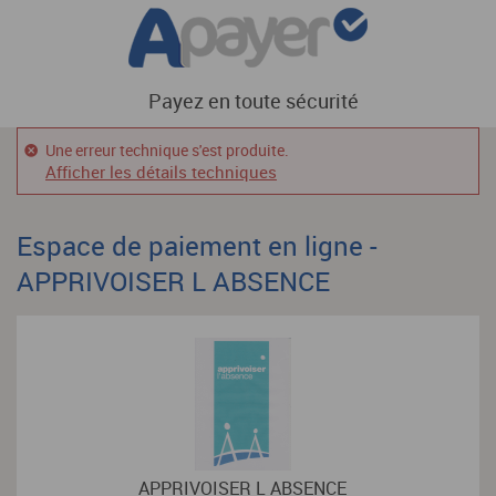
Payez en toute sécurité
Une erreur technique s'est produite.
Afficher les détails techniques
Espace de paiement en ligne -
APPRIVOISER L ABSENCE
APPRIVOISER L ABSENCE