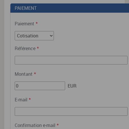
PAIEMENT
Paiement
*
Référence
*
Montant
*
EUR
E-mail
*
Confirmation e-mail
*