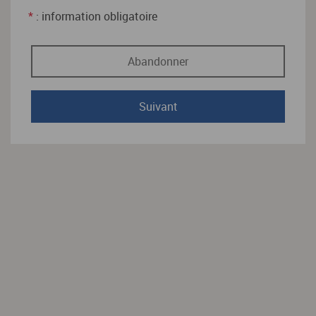
*
: information obligatoire
Abandonner
Suivant