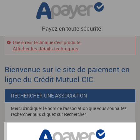
Payez en toute sécurité
Une erreur technique s'est produite.
Afficher les détails techniques
Bienvenue sur le site de paiement en
ligne du Crédit Mutuel-CIC
RECHERCHER UNE ASSOCIATION
Merci d'indiquer le nom de l'association que vous souhaitez
rechercher puis cliquez sur Rechercher.
Nom de l'association
*