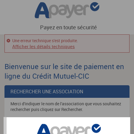
Payez en toute sécurité
Une erreur technique s'est produite.
Afficher les détails techniques
Bienvenue sur le site de paiement en
ligne du Crédit Mutuel-CIC
RECHERCHER UNE ASSOCIATION
Merci d'indiquer le nom de l'association que vous souhaitez
rechercher puis cliquez sur Rechercher.
Nom de l'association
*