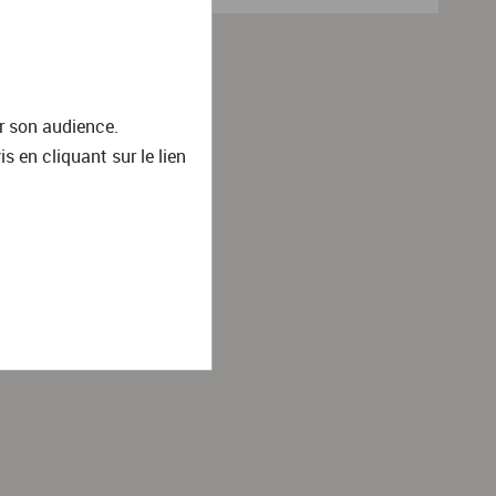
r son audience.
en cliquant sur le lien