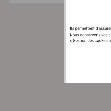
Ils permettent d’assure
Nous conservons vos ch
« Gestion des cookies »