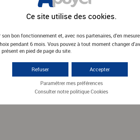
Ce site utilise des
cookies
.
r son bon fonctionnement et, avec nos partenaires, d’en mesure
oix pendant 6 mois. Vous pouvez à tout moment changer d’avis 
 présent en pied de page du site.
Refuser
Accepter
Paramétrer mes préférences
Consulter notre politique
Cookies