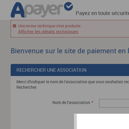
Payez en toute sécurit
Une erreur technique s'est produite.
Afficher les détails techniques
Bienvenue sur le site de paiement en 
RECHERCHER UNE ASSOCIATION
Merci d'indiquer le nom de l'association que vous souhaitez re
Rechercher.
Nom de l'association
*
Rechercher