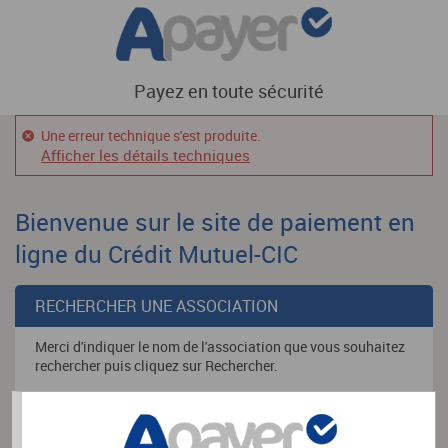
Payez en toute sécurité
Une erreur technique s'est produite.
Afficher les détails techniques
Bienvenue sur le site de paiement en
ligne du Crédit Mutuel-CIC
RECHERCHER UNE ASSOCIATION
Merci d'indiquer le nom de l'association que vous souhaitez
rechercher puis cliquez sur Rechercher.
Nom de l'association
*