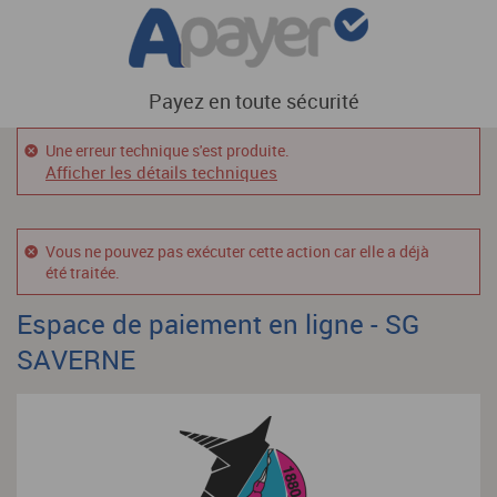
Payez en toute sécurité
Une erreur technique s'est produite.
Afficher les détails techniques
Vous ne pouvez pas exécuter cette action car elle a déjà
été traitée.
Espace de paiement en ligne - SG
SAVERNE