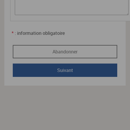
*
: information obligatoire
Abandonner
Suivant