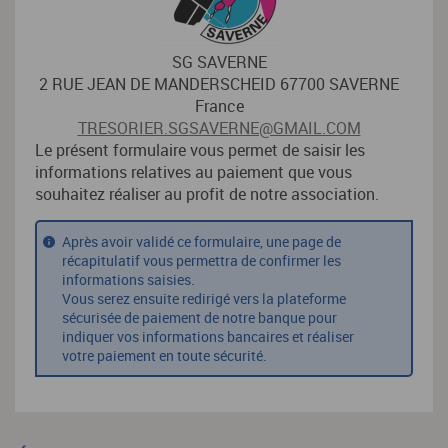
SG SAVERNE
2 RUE JEAN DE MANDERSCHEID 67700 SAVERNE
France
TRESORIER.SGSAVERNE@GMAIL.COM
Le présent formulaire vous permet de saisir les
informations relatives au paiement que vous
souhaitez réaliser au profit de notre association.
Après avoir validé ce formulaire, une page de
récapitulatif vous permettra de confirmer les
informations saisies.
Vous serez ensuite redirigé vers la plateforme
sécurisée de paiement de notre banque pour
indiquer vos informations bancaires et réaliser
votre paiement en toute sécurité.