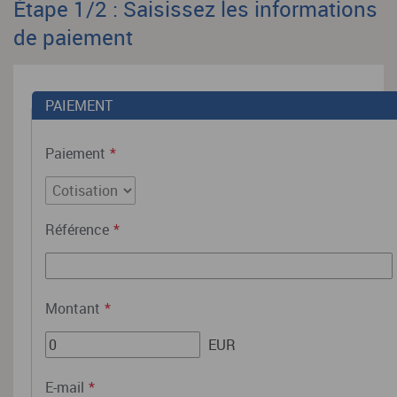
Étape 1/2 : Saisissez les informations
de paiement
PAIEMENT
Paiement
*
Référence
*
Montant
*
EUR
E-mail
*