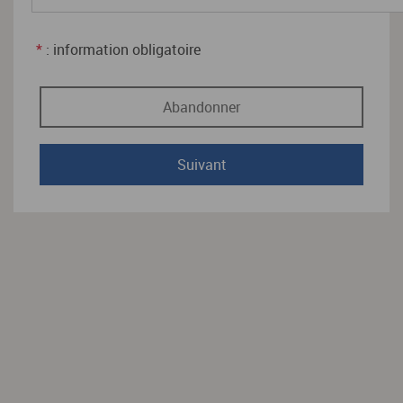
*
: information obligatoire
Abandonner
Suivant