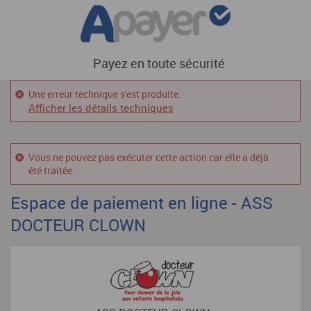
Payez en toute sécurité
Une erreur technique s'est produite.
Afficher les détails techniques
Vous ne pouvez pas exécuter cette action car elle a déjà
été traitée.
Espace de paiement en ligne - ASS
DOCTEUR CLOWN