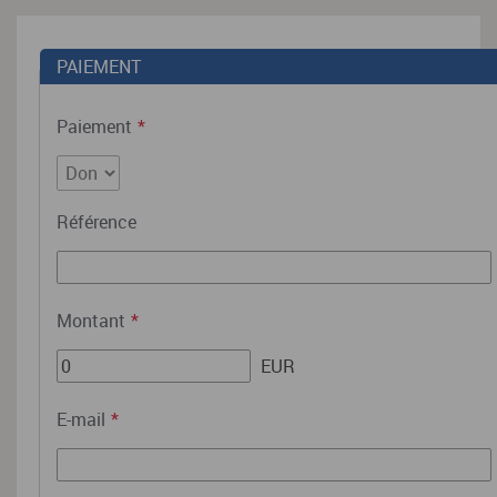
PAIEMENT
Paiement
*
Référence
Montant
*
EUR
E-mail
*