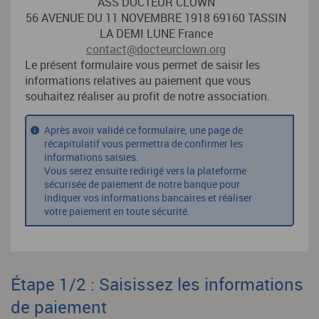
ASS DOCTEUR CLOWN
56 AVENUE DU 11 NOVEMBRE 1918 69160 TASSIN
LA DEMI LUNE France
contact@docteurclown.org
Le présent formulaire vous permet de saisir les
informations relatives au paiement que vous
souhaitez réaliser au profit de notre association.
Après avoir validé ce formulaire, une page de
récapitulatif vous permettra de confirmer les
informations saisies.
Vous serez ensuite redirigé vers la plateforme
sécurisée de paiement de notre banque pour
indiquer vos informations bancaires et réaliser
votre paiement en toute sécurité.
Étape 1/2 : Saisissez les informations
de paiement