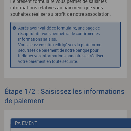
Le présent formulaire vous permet de saisir les
informations relatives au paiement que vous
souhaitez réaliser au profit de notre association.
Après avoir validé ce formulaire, une page de
récapitulatif vous permettra de confirmer les
informations saisies.
Vous serez ensuite redirigé vers la plateforme
sécurisée de paiement de notre banque pour
indiquer vos informations bancaires et réaliser
votre paiement en toute sécurité.
Étape 1/2 : Saisissez les informations
de paiement
PAIEMENT