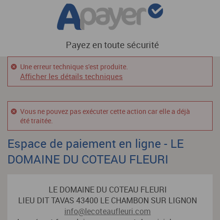
Payez en toute sécurité
Une erreur technique s'est produite.
Afficher les détails techniques
Vous ne pouvez pas exécuter cette action car elle a déjà
été traitée.
Espace de paiement en ligne - LE
DOMAINE DU COTEAU FLEURI
LE DOMAINE DU COTEAU FLEURI
LIEU DIT TAVAS 43400 LE CHAMBON SUR LIGNON
info@lecoteaufleuri.com