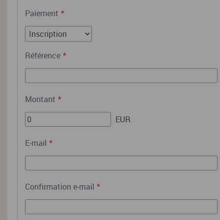
Paiement
*
Référence
*
Montant
*
EUR
E-mail
*
Confirmation e-mail
*