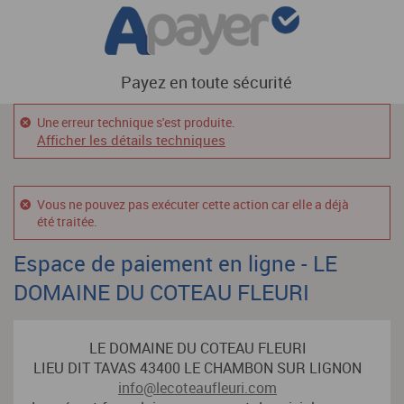
Payez en toute sécurité
Une erreur technique s'est produite.
Afficher les détails techniques
Vous ne pouvez pas exécuter cette action car elle a déjà
été traitée.
Espace de paiement en ligne - LE
DOMAINE DU COTEAU FLEURI
LE DOMAINE DU COTEAU FLEURI
LIEU DIT TAVAS 43400 LE CHAMBON SUR LIGNON
info@lecoteaufleuri.com