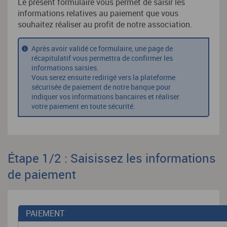
Le présent formulaire vous permet de saisir les
informations relatives au paiement que vous
souhaitez réaliser au profit de notre association.
Après avoir validé ce formulaire, une page de
récapitulatif vous permettra de confirmer les
informations saisies.
Vous serez ensuite redirigé vers la plateforme
sécurisée de paiement de notre banque pour
indiquer vos informations bancaires et réaliser
votre paiement en toute sécurité.
Étape 1/2 : Saisissez les informations
de paiement
PAIEMENT