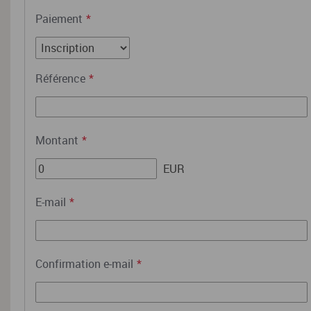
Paiement
*
Référence
*
Montant
*
EUR
E-mail
*
Confirmation e-mail
*