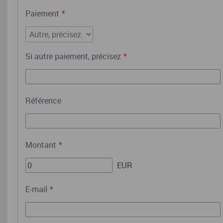
Paiement
*
Si autre paiement, précisez
*
Référence
Montant
*
EUR
E-mail
*