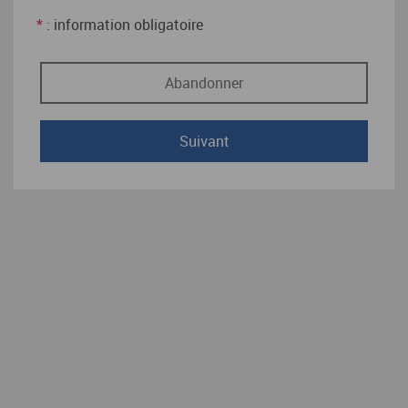
*
: information obligatoire
Abandonner
Suivant