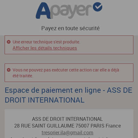
Payez en toute sécurité
Une erreur technique s'est produite.
Afficher les détails techniques
Vous ne pouvez pas exécuter cette action car elle a déjà
été traitée.
Espace de paiement en ligne - ASS DE
DROIT INTERNATIONAL
ASS DE DROIT INTERNATIONAL
28 RUE SAINT GUILLAUME 75007 PARIS France
tresorier.ila@gmail.com