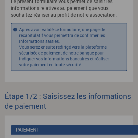
Le présent formulaire vous permet de saisir les
informations relatives au paiement que vous
souhaitez réaliser au profit de notre association.
Après avoir validé ce formulaire, une page de
récapitulatif vous permettra de confirmer les
informations saisies.
Vous serez ensuite redirigé vers la plateforme
sécurisée de paiement de notre banque pour
indiquer vos informations bancaires et réaliser
votre paiement en toute sécurité.
Étape 1/2 : Saisissez les informations
de paiement
PAIEMENT