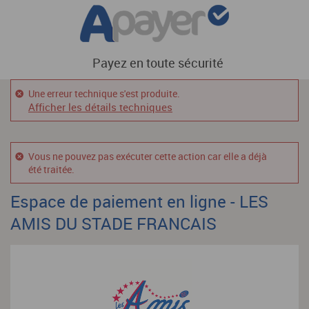
Payez en toute sécurité
Une erreur technique s'est produite.
Afficher les détails techniques
Vous ne pouvez pas exécuter cette action car elle a déjà
été traitée.
Espace de paiement en ligne - LES
AMIS DU STADE FRANCAIS