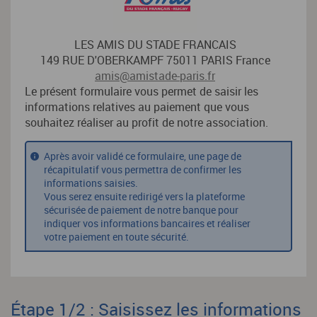
LES AMIS DU STADE FRANCAIS
149 RUE D'OBERKAMPF 75011 PARIS France
amis@amistade-paris.fr
Le présent formulaire vous permet de saisir les
informations relatives au paiement que vous
souhaitez réaliser au profit de notre association.
Après avoir validé ce formulaire, une page de
récapitulatif vous permettra de confirmer les
informations saisies.
Vous serez ensuite redirigé vers la plateforme
sécurisée de paiement de notre banque pour
indiquer vos informations bancaires et réaliser
votre paiement en toute sécurité.
Étape 1/2 : Saisissez les informations