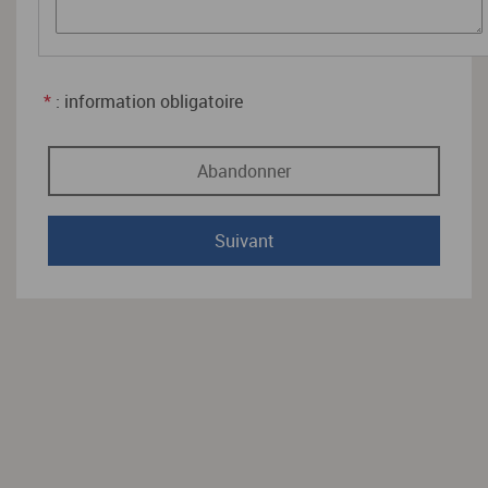
*
: information obligatoire
Abandonner
Suivant