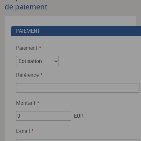
de paiement
PAIEMENT
Paiement
*
Référence
*
Montant
*
EUR
E-mail
*