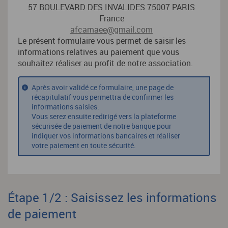
57 BOULEVARD DES INVALIDES 75007 PARIS
France
afcamaee@gmail.com
Le présent formulaire vous permet de saisir les
informations relatives au paiement que vous
souhaitez réaliser au profit de notre association.
Après avoir validé ce formulaire, une page de
récapitulatif vous permettra de confirmer les
informations saisies.
Vous serez ensuite redirigé vers la plateforme
sécurisée de paiement de notre banque pour
indiquer vos informations bancaires et réaliser
votre paiement en toute sécurité.
Étape 1/2 : Saisissez les informations
de paiement