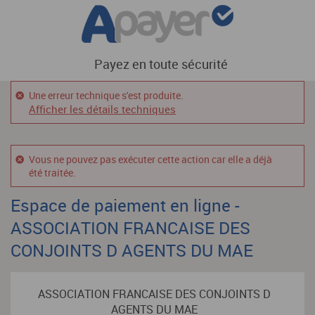
Payez en toute sécurité
Une erreur technique s'est produite.
Afficher les détails techniques
Vous ne pouvez pas exécuter cette action car elle a déjà
été traitée.
Espace de paiement en ligne -
ASSOCIATION FRANCAISE DES
CONJOINTS D AGENTS DU MAE
ASSOCIATION FRANCAISE DES CONJOINTS D
AGENTS DU MAE