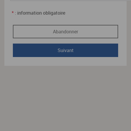
*
: information obligatoire
Abandonner
Suivant