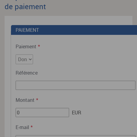
de paiement
PAIEMENT
Paiement
*
Référence
Montant
*
EUR
E-mail
*