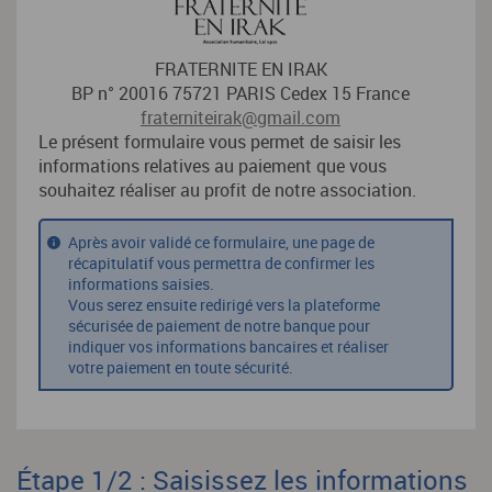
FRATERNITE EN IRAK
BP n° 20016 75721 PARIS Cedex 15 France
fraterniteirak@gmail.com
Le présent formulaire vous permet de saisir les
informations relatives au paiement que vous
souhaitez réaliser au profit de notre association.
Après avoir validé ce formulaire, une page de
récapitulatif vous permettra de confirmer les
informations saisies.
Vous serez ensuite redirigé vers la plateforme
sécurisée de paiement de notre banque pour
indiquer vos informations bancaires et réaliser
votre paiement en toute sécurité.
Étape 1/2 : Saisissez les informations