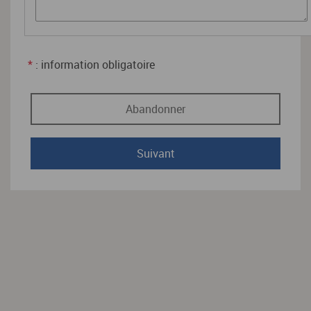
*
: information obligatoire
Abandonner
Suivant