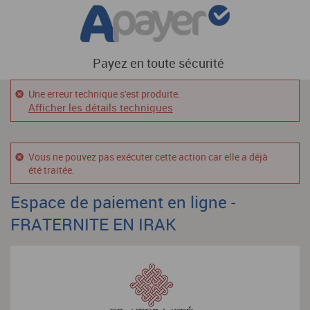
Payez en toute sécurité
Une erreur technique s'est produite.
Afficher les détails techniques
Vous ne pouvez pas exécuter cette action car elle a déjà
été traitée.
Espace de paiement en ligne -
FRATERNITE EN IRAK