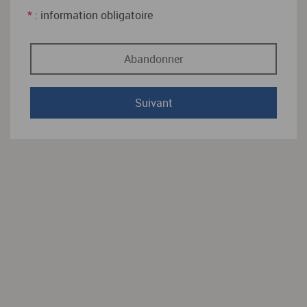
*
: information obligatoire
Abandonner
Suivant