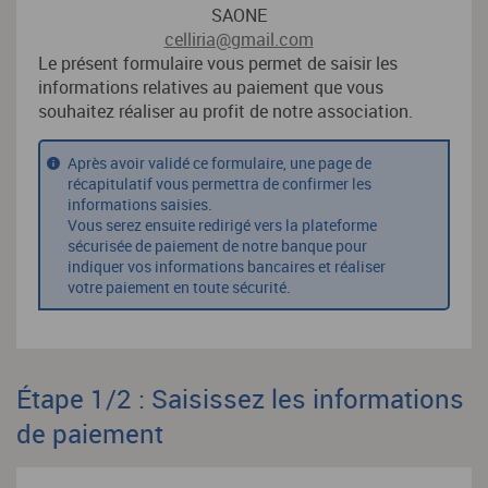
SAONE
celliria@gmail.com
Le présent formulaire vous permet de saisir les
informations relatives au paiement que vous
souhaitez réaliser au profit de notre association.
Après avoir validé ce formulaire, une page de
récapitulatif vous permettra de confirmer les
informations saisies.
Vous serez ensuite redirigé vers la plateforme
sécurisée de paiement de notre banque pour
indiquer vos informations bancaires et réaliser
votre paiement en toute sécurité.
Étape 1/2 : Saisissez les informations
de paiement