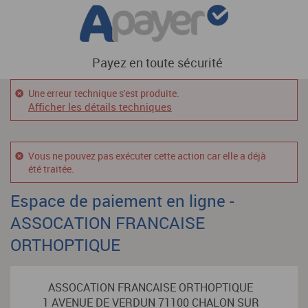
Payez en toute sécurité
Une erreur technique s'est produite.
Afficher les détails techniques
Vous ne pouvez pas exécuter cette action car elle a déjà
été traitée.
Espace de paiement en ligne -
ASSOCATION FRANCAISE
ORTHOPTIQUE
ASSOCATION FRANCAISE ORTHOPTIQUE
1 AVENUE DE VERDUN 71100 CHALON SUR