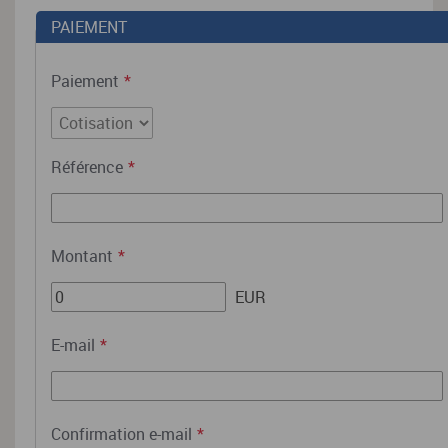
PAIEMENT
Paiement
*
Référence
*
Montant
*
EUR
E-mail
*
Confirmation e-mail
*